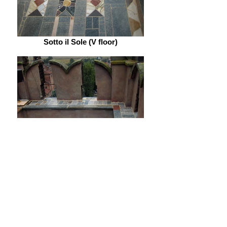
Sotto il Sole (V floor)