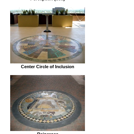
Center Circle of Inclusion