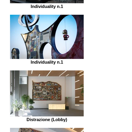
Individuality n.1
Individuality n.1
Distrazione (Lobby)