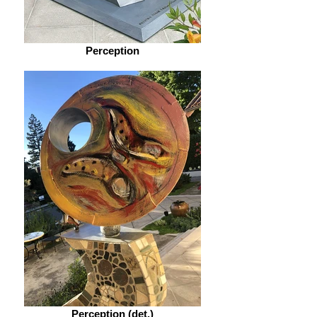
Perception
Perception (det.)