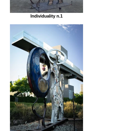
Individuality n.1