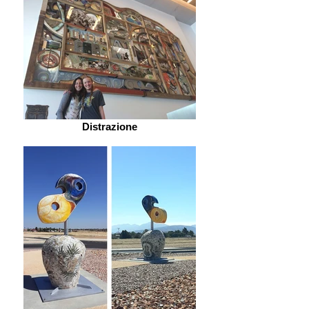
Distrazione