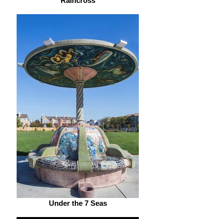
Raincross
Under the 7 Seas